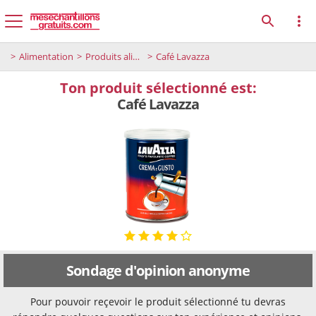
Alimentation
Produits alimentaires
Café Lavazza
Ton produit sélectionné est:
Café Lavazza
Sondage d'opinion anonyme
Pour pouvoir reçevoir le produit sélectionné tu devras