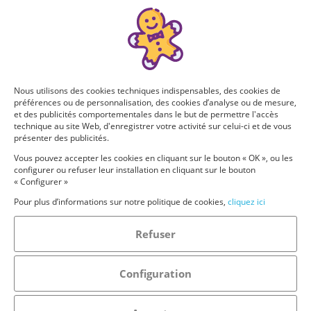
Nous utilisons des cookies techniques indispensables, des cookies de
préférences ou de personnalisation, des cookies d’analyse ou de mesure,
et des publicités comportementales dans le but de permettre l'accès
technique au site Web, d'enregistrer votre activité sur celui-ci et de vous
présenter des publicités.
Vous pouvez accepter les cookies en cliquant sur le bouton « OK », ou les
configurer ou refuser leur installation en cliquant sur le bouton
« Configurer »
Pour plus d’informations sur notre politique de cookies,
cliquez ici
Refuser
Configuration