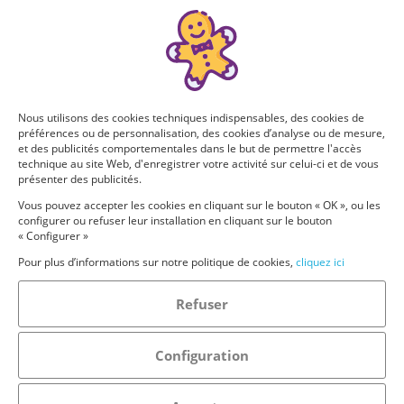
Nous utilisons des cookies techniques indispensables, des cookies de
préférences ou de personnalisation, des cookies d’analyse ou de mesure,
et des publicités comportementales dans le but de permettre l'accès
technique au site Web, d'enregistrer votre activité sur celui-ci et de vous
présenter des publicités.
Vous pouvez accepter les cookies en cliquant sur le bouton « OK », ou les
configurer ou refuser leur installation en cliquant sur le bouton
« Configurer »
Pour plus d’informations sur notre politique de cookies,
cliquez ici
Refuser
Configuration