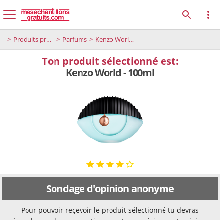
Produits premium
Parfums
Kenzo World - 100ml
Ton produit sélectionné est:
Kenzo World - 100ml
Sondage d'opinion anonyme
Pour pouvoir reçevoir le produit sélectionné tu devras