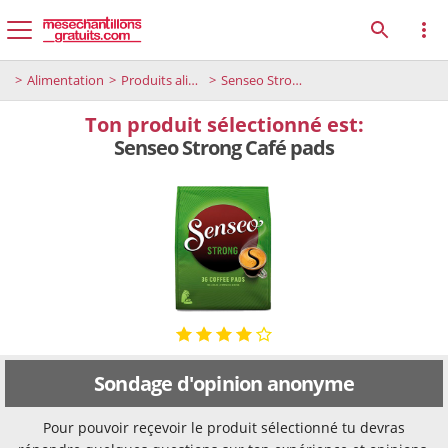
Alimentation
Produits alimentaires
Senseo Strong Café pads
Ton produit sélectionné est:
Senseo Strong Café pads
Sondage d'opinion anonyme
Pour pouvoir reçevoir le produit sélectionné tu devras