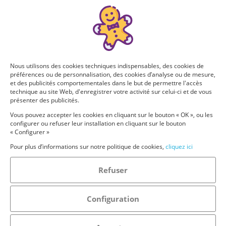
Nous utilisons des cookies techniques indispensables, des cookies de
préférences ou de personnalisation, des cookies d’analyse ou de mesure,
et des publicités comportementales dans le but de permettre l'accès
technique au site Web, d'enregistrer votre activité sur celui-ci et de vous
présenter des publicités.
Vous pouvez accepter les cookies en cliquant sur le bouton « OK », ou les
configurer ou refuser leur installation en cliquant sur le bouton
« Configurer »
Pour plus d’informations sur notre politique de cookies,
cliquez ici
Refuser
Configuration